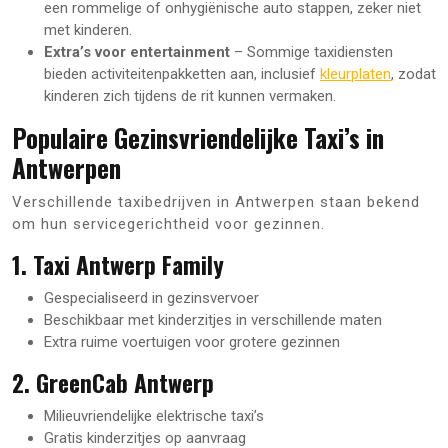
een rommelige of onhygiënische auto stappen, zeker niet
met kinderen.
Extra’s voor entertainment
– Sommige taxidiensten
bieden activiteitenpakketten aan, inclusief
kleurplaten
, zodat
kinderen zich tijdens de rit kunnen vermaken.
Populaire Gezinsvriendelijke Taxi’s in
Antwerpen
Verschillende taxibedrijven in Antwerpen staan bekend
om hun servicegerichtheid voor gezinnen.
1. Taxi Antwerp Family
Gespecialiseerd in gezinsvervoer
Beschikbaar met kinderzitjes in verschillende maten
Extra ruime voertuigen voor grotere gezinnen
2. GreenCab Antwerp
Milieuvriendelijke elektrische taxi’s
Gratis kinderzitjes op aanvraag