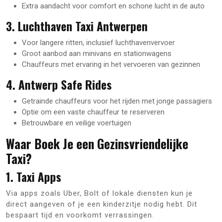
Extra aandacht voor comfort en schone lucht in de auto
3. Luchthaven Taxi Antwerpen
Voor langere ritten, inclusief luchthavenvervoer
Groot aanbod aan minivans en stationwagens
Chauffeurs met ervaring in het vervoeren van gezinnen
4. Antwerp Safe Rides
Getrainde chauffeurs voor het rijden met jonge passagiers
Optie om een vaste chauffeur te reserveren
Betrouwbare en veilige voertuigen
Waar Boek Je een Gezinsvriendelijke
Taxi?
1. Taxi Apps
Via apps zoals Uber, Bolt of lokale diensten kun je
direct aangeven of je een kinderzitje nodig hebt. Dit
bespaart tijd en voorkomt verrassingen.