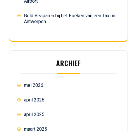
Airport
Geld Besparen bij het Boeken van een Taxi in
Antwerpen
ARCHIEF
mei 2026
april 2026
april 2025
maart 2025