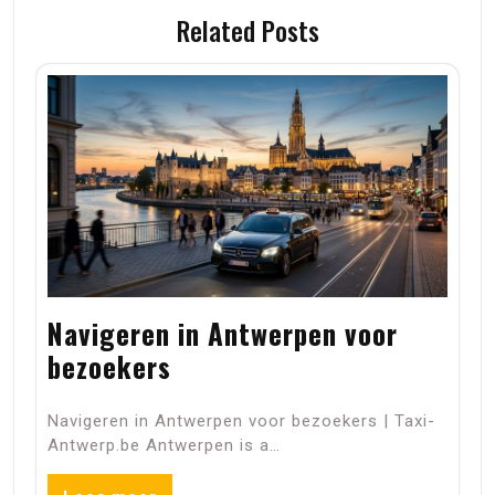
Related Posts
Navigeren in Antwerpen voor
bezoekers
Navigeren in Antwerpen voor bezoekers | Taxi-
Antwerp.be Antwerpen is a…