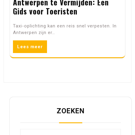
Antwerpen te Vermijden: Een
Gids voor Toeristen
Taxi-oplichting kan een reis snel verpesten. In
Antwerpen zijn er…
Lees meer
ZOEKEN