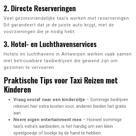
2. Directe Reserveringen
Veel gezinsvriendelijke taxi’s werken met reserveringen.
Dit garandeert dat je de juiste auto krijgt, met de
voorzieningen die je nodig hebt.
3. Hotel- en Luchthavenservices
Hotels en luchthavens in Antwerpen werken vaak samen
met betrouwbare taxibedrijven die gewend zijn om
gezinnen te vervoeren.
Praktische Tips voor Taxi Reizen met
Kinderen
Vraag vooraf naar een kinderzitje
– Sommige bedrijven
rekenen hier extra kosten voor, anderen bieden het gratis
aan.
Neem eigen entertainment mee
– Hoewel sommige
taxi’s extra’s aanbieden, is het handig om een klein
speelgoedje of boekje bij de hand te hebben.