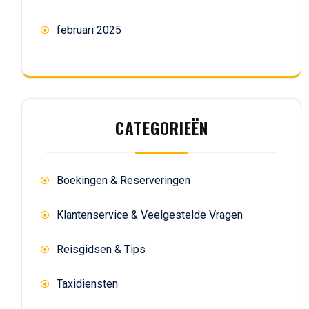
februari 2025
CATEGORIEËN
Boekingen & Reserveringen
Klantenservice & Veelgestelde Vragen
Reisgidsen & Tips
Taxidiensten