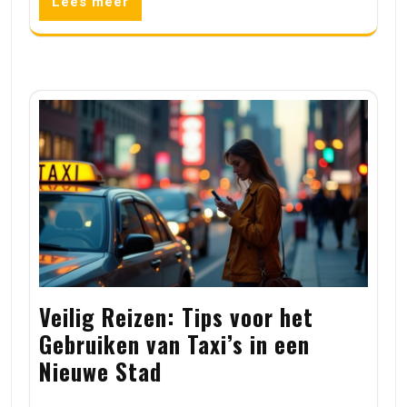
Lees meer
Veilig Reizen: Tips voor het
Gebruiken van Taxi’s in een
Nieuwe Stad