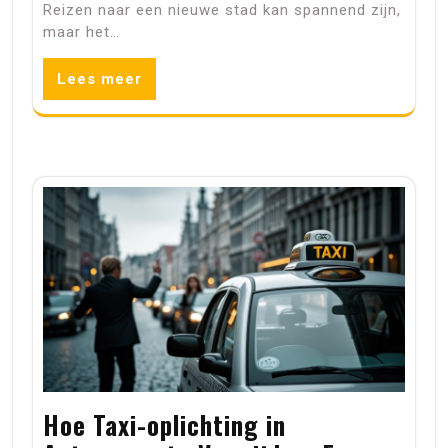
Reizen naar een nieuwe stad kan spannend zijn,
maar het…
Lees meer
Hoe Taxi-oplichting in