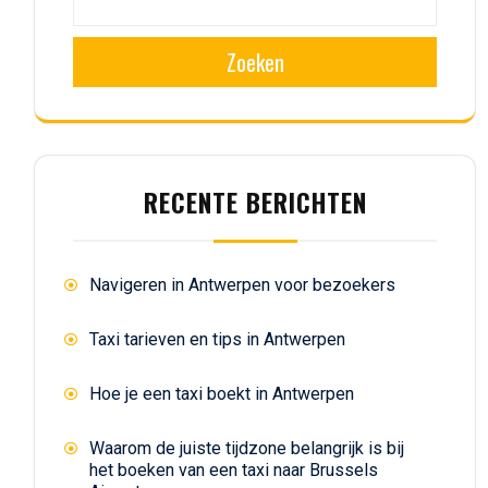
Zoeken
RECENTE BERICHTEN
Navigeren in Antwerpen voor bezoekers
Taxi tarieven en tips in Antwerpen
Hoe je een taxi boekt in Antwerpen
Waarom de juiste tijdzone belangrijk is bij
het boeken van een taxi naar Brussels