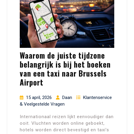
Waarom de juiste tijdzone
belangrijk is bij het boeken
van een taxi naar Brussels
Airport
15 april, 2026
Daan
Klantenservice
& Veelgestelde Vragen
Internationaal reizen lijkt eenvoudiger dan
ooit. Vluchten worden online geboekt,
hotels worden direct bevestigd en taxi’s