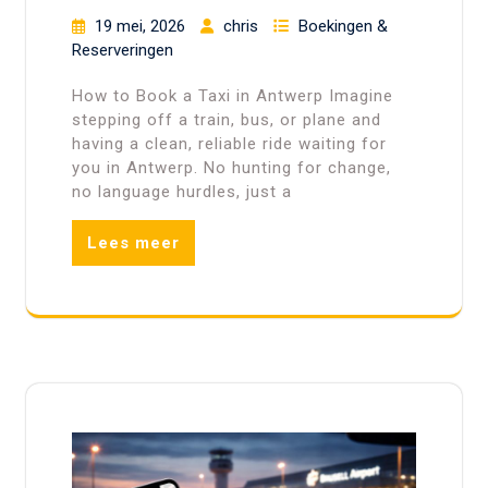
19 mei, 2026
chris
Boekingen &
Reserveringen
How to Book a Taxi in Antwerp Imagine
stepping off a train, bus, or plane and
having a clean, reliable ride waiting for
you in Antwerp. No hunting for change,
no language hurdles, just a
Lees meer