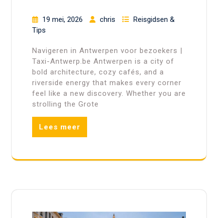
19 mei, 2026
chris
Reisgidsen &
Tips
Navigeren in Antwerpen voor bezoekers |
Taxi-Antwerp.be Antwerpen is a city of
bold architecture, cozy cafés, and a
riverside energy that makes every corner
feel like a new discovery. Whether you are
strolling the Grote
Lees meer