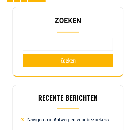
paginering
ZOEKEN
Zoeken
RECENTE BERICHTEN
Navigeren in Antwerpen voor bezoekers