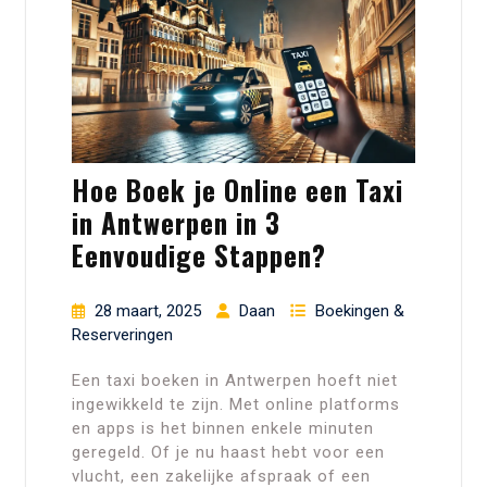
Hoe Boek je Online een Taxi
in Antwerpen in 3
Eenvoudige Stappen?
28 maart, 2025
Daan
Boekingen &
Reserveringen
Een taxi boeken in Antwerpen hoeft niet
ingewikkeld te zijn. Met online platforms
en apps is het binnen enkele minuten
geregeld. Of je nu haast hebt voor een
vlucht, een zakelijke afspraak of een