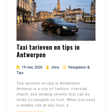
Taxi tarieven en tips in
Antwerpen
19 mei, 2026
chris
Reisgidsen &
Tips
Taxi tarieven en tips in Antwerpen
Antwerp is a city of fashion, riverside
charm, and winding streets that can be
tricky to navigate on foot. When you need
a reliable ride at any hour, a