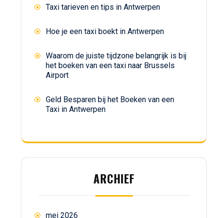
Taxi tarieven en tips in Antwerpen
Hoe je een taxi boekt in Antwerpen
Waarom de juiste tijdzone belangrijk is bij
het boeken van een taxi naar Brussels
Airport
Geld Besparen bij het Boeken van een
Taxi in Antwerpen
ARCHIEF
mei 2026