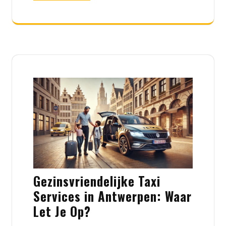
Gezinsvriendelijke Taxi
Services in Antwerpen: Waar
Let Je Op?