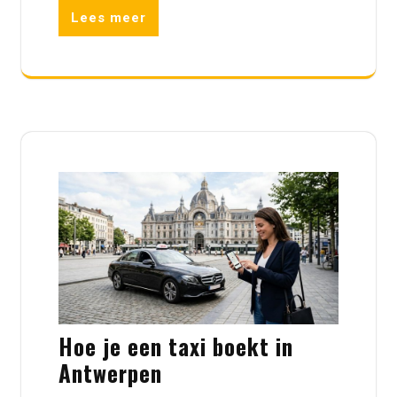
Lees meer
Hoe je een taxi boekt in
Antwerpen