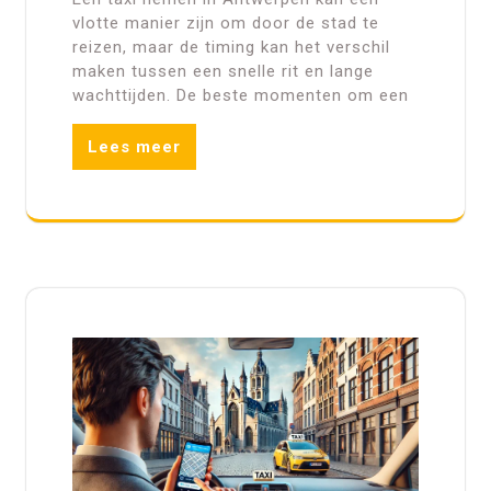
vlotte manier zijn om door de stad te
reizen, maar de timing kan het verschil
maken tussen een snelle rit en lange
wachttijden. De beste momenten om een
Lees meer