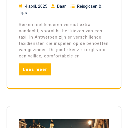
4 april, 2025
Daan
Reisgidsen &
Tips
Reizen met kinderen vereist extra
aandacht, vooral bij het kiezen van een
taxi. In Antwerpen zijn er verschillende
taxidiensten die inspelen op de behoeften
van gezinnen. De juiste keuze zorgt voor
een veilige, comfortabele en
Lees meer