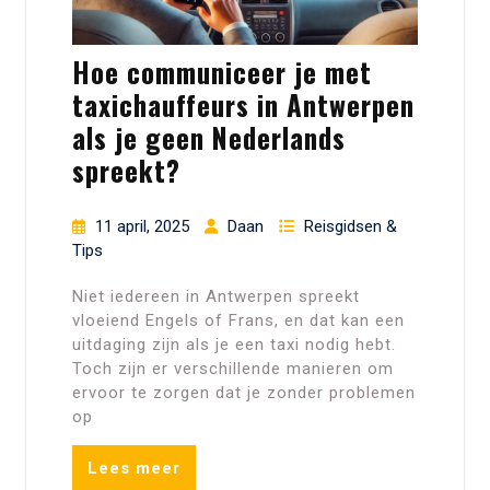
Hoe communiceer je met
taxichauffeurs in Antwerpen
als je geen Nederlands
spreekt?
11 april, 2025
Daan
Reisgidsen &
Tips
Niet iedereen in Antwerpen spreekt
vloeiend Engels of Frans, en dat kan een
uitdaging zijn als je een taxi nodig hebt.
Toch zijn er verschillende manieren om
ervoor te zorgen dat je zonder problemen
op
Lees meer