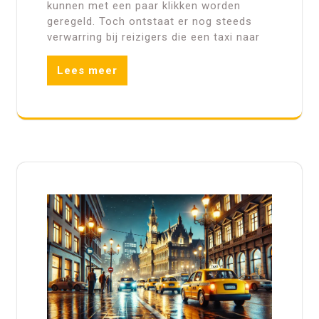
kunnen met een paar klikken worden
geregeld. Toch ontstaat er nog steeds
verwarring bij reizigers die een taxi naar
Lees meer