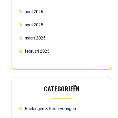
april 2026
april 2025
maart 2025
februari 2025
CATEGORIEËN
Boekingen & Reserveringen