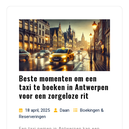
Beste momenten om een
taxi te boeken in Antwerpen
voor een zorgeloze rit
18 april, 2025
Daan
Boekingen &
Reserveringen
Een taxi nemen in Antwerpen kan een