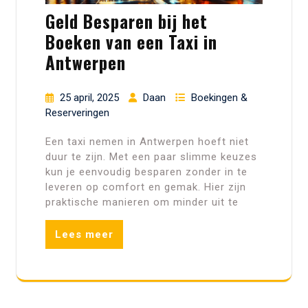
Geld Besparen bij het
Boeken van een Taxi in
Antwerpen
25 april, 2025
Daan
Boekingen &
Reserveringen
Een taxi nemen in Antwerpen hoeft niet
duur te zijn. Met een paar slimme keuzes
kun je eenvoudig besparen zonder in te
leveren op comfort en gemak. Hier zijn
praktische manieren om minder uit te
Lees meer