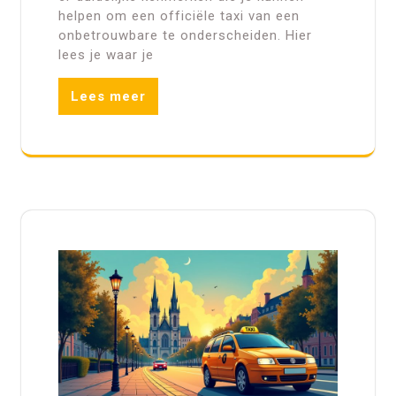
helpen om een officiële taxi van een
onbetrouwbare te onderscheiden. Hier
lees je waar je
Lees meer