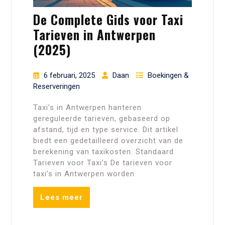
De Complete Gids voor Taxi
Tarieven in Antwerpen
(2025)
6 februari, 2025
Daan
Boekingen &
Reserveringen
Taxi’s in Antwerpen hanteren
gereguleerde tarieven, gebaseerd op
afstand, tijd en type service. Dit artikel
biedt een gedetailleerd overzicht van de
berekening van taxikosten. Standaard
Tarieven voor Taxi’s De tarieven voor
taxi’s in Antwerpen worden
Lees meer