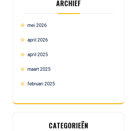
ARCHIEF
mei 2026
april 2026
april 2025
maart 2025
februari 2025
CATEGORIEËN