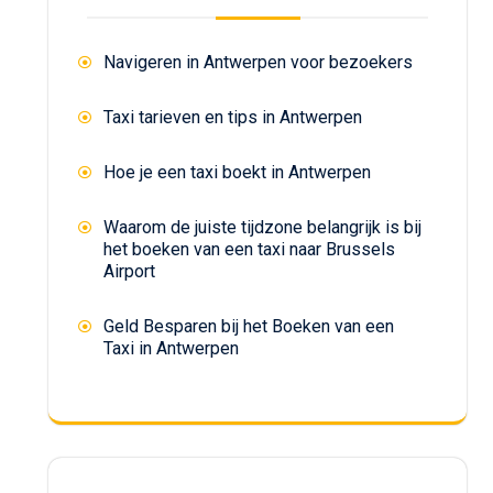
Navigeren in Antwerpen voor bezoekers
Taxi tarieven en tips in Antwerpen
Hoe je een taxi boekt in Antwerpen
Waarom de juiste tijdzone belangrijk is bij
het boeken van een taxi naar Brussels
Airport
Geld Besparen bij het Boeken van een
Taxi in Antwerpen