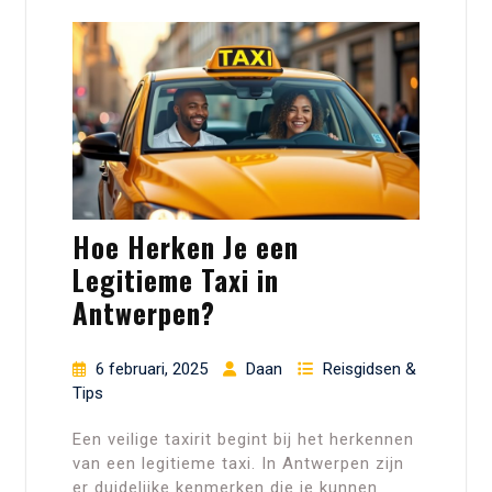
Hoe Herken Je een
Legitieme Taxi in
Antwerpen?
6 februari, 2025
Daan
Reisgidsen &
Tips
Een veilige taxirit begint bij het herkennen
van een legitieme taxi. In Antwerpen zijn
er duidelijke kenmerken die je kunnen