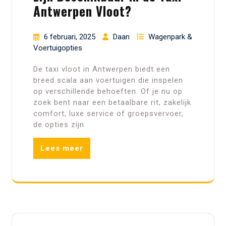
Antwerpen Vloot?
6 februari, 2025
Daan
Wagenpark &
Voertuigopties
De taxi vloot in Antwerpen biedt een
breed scala aan voertuigen die inspelen
op verschillende behoeften. Of je nu op
zoek bent naar een betaalbare rit, zakelijk
comfort, luxe service of groepsvervoer,
de opties zijn
Lees meer