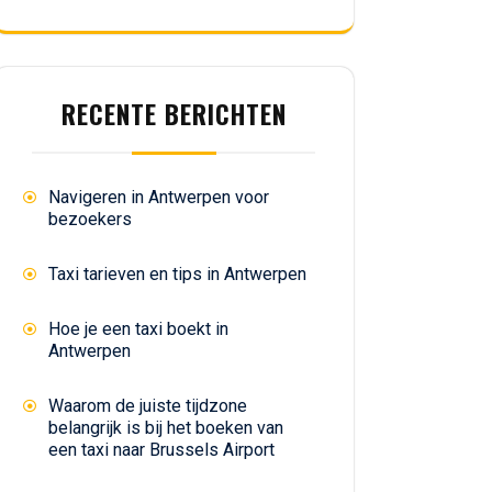
RECENTE BERICHTEN
Navigeren in Antwerpen voor
bezoekers
Taxi tarieven en tips in Antwerpen
Hoe je een taxi boekt in
Antwerpen
Waarom de juiste tijdzone
belangrijk is bij het boeken van
een taxi naar Brussels Airport