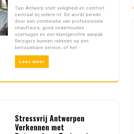
Taxi Antwerp stelt veiligheid en comfort
centraal bij iedere rit. Dit wordt bereikt
door een combinatie van professionele
chauffeurs, goed onderhouden
voertuigen en een klantgerichte aanpak.
Reizigers kunnen rekenen op een
betrouwbare service, of het
Lees meer
Stressvrij Antwerpen
Verkennen met