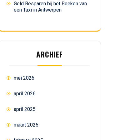
Geld Besparen bij het Boeken van
een Taxi in Antwerpen
ARCHIEF
mei 2026
april 2026
april 2025
maart 2025