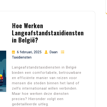
Hoe Werken
Langeafstandstaxidiensten
in België?
6 februari, 2025
Daan
Taxidiensten
Langeafstandstaxidiensten in België
bieden een comfortabele, betrouwbare
en efficiënte manier van reizen voor
mensen die steden binnen het land of
zelfs internationaal willen verbinden.
Maar hoe werken deze diensten
precies? Hieronder volgt een
gedetailleerde uitleg.