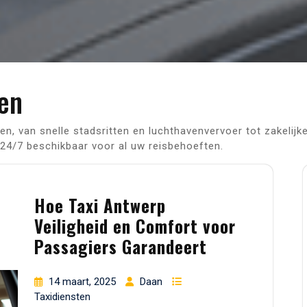
ten
n, van snelle stadsritten en luchthavenvervoer tot zakelijk
 24/7 beschikbaar voor al uw reisbehoeften.
Hoe Taxi Antwerp
Veiligheid en Comfort voor
Passagiers Garandeert
14 maart, 2025
Daan
Taxidiensten