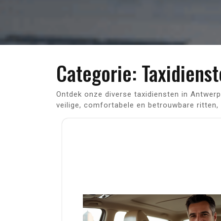
Categorie:
Taxidiens
Ontdek onze diverse taxidiensten in Antwerpe
veilige, comfortabele en betrouwbare ritten,