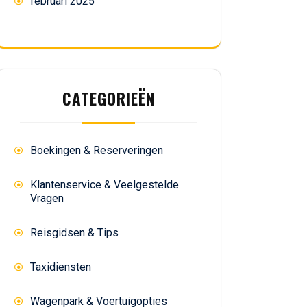
februari 2025
CATEGORIEËN
Boekingen & Reserveringen
Klantenservice & Veelgestelde
Vragen
Reisgidsen & Tips
Taxidiensten
Wagenpark & Voertuigopties