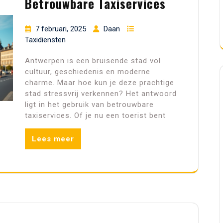
Betrouwbare Taxiservices
7 februari, 2025
Daan
Taxidiensten
Antwerpen is een bruisende stad vol
cultuur, geschiedenis en moderne
charme. Maar hoe kun je deze prachtige
stad stressvrij verkennen? Het antwoord
ligt in het gebruik van betrouwbare
taxiservices. Of je nu een toerist bent
Lees meer