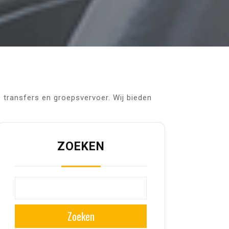
e transfers en groepsvervoer. Wij bieden
ZOEKEN
Zoeken