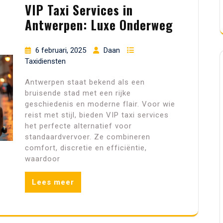
VIP Taxi Services in
Antwerpen: Luxe Onderweg
6 februari, 2025
Daan
Taxidiensten
Antwerpen staat bekend als een
bruisende stad met een rijke
geschiedenis en moderne flair. Voor wie
reist met stijl, bieden VIP taxi services
het perfecte alternatief voor
standaardvervoer. Ze combineren
comfort, discretie en efficiëntie,
waardoor
Lees meer