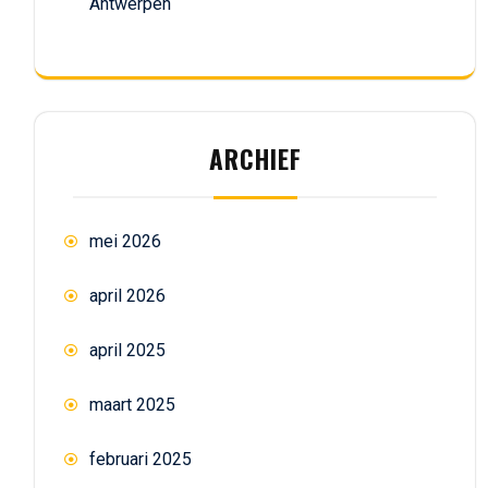
Antwerpen
ARCHIEF
mei 2026
april 2026
april 2025
maart 2025
februari 2025