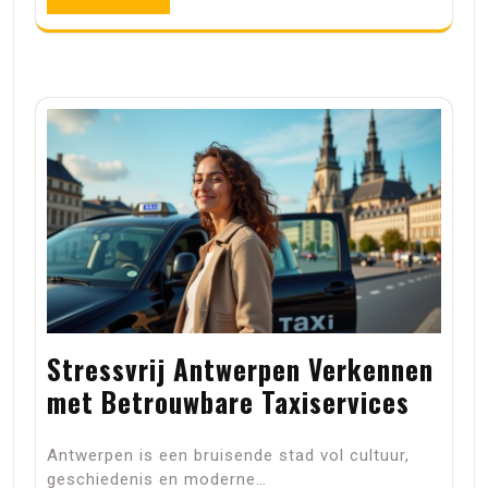
Stressvrij Antwerpen Verkennen
met Betrouwbare Taxiservices
Antwerpen is een bruisende stad vol cultuur,
geschiedenis en moderne…