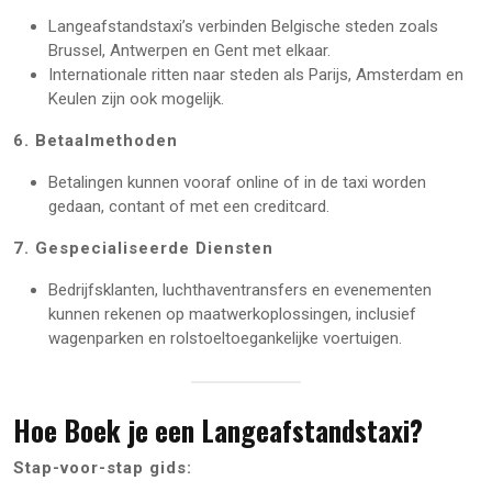
Langeafstandstaxi’s verbinden Belgische steden zoals
Brussel, Antwerpen en Gent met elkaar.
Internationale ritten naar steden als Parijs, Amsterdam en
Keulen zijn ook mogelijk.
6. Betaalmethoden
Betalingen kunnen vooraf online of in de taxi worden
gedaan, contant of met een creditcard.
7. Gespecialiseerde Diensten
Bedrijfsklanten, luchthaventransfers en evenementen
kunnen rekenen op maatwerkoplossingen, inclusief
wagenparken en rolstoeltoegankelijke voertuigen.
Hoe Boek je een Langeafstandstaxi?
Stap-voor-stap gids: