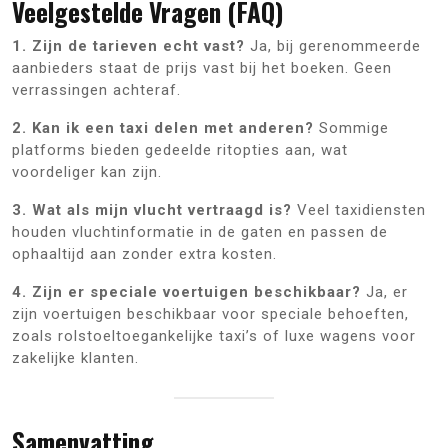
Veelgestelde Vragen (FAQ)
1. Zijn de tarieven echt vast?
Ja, bij gerenommeerde
aanbieders staat de prijs vast bij het boeken. Geen
verrassingen achteraf.
2. Kan ik een taxi delen met anderen?
Sommige
platforms bieden gedeelde ritopties aan, wat
voordeliger kan zijn.
3. Wat als mijn vlucht vertraagd is?
Veel taxidiensten
houden vluchtinformatie in de gaten en passen de
ophaaltijd aan zonder extra kosten.
4. Zijn er speciale voertuigen beschikbaar?
Ja, er
zijn voertuigen beschikbaar voor speciale behoeften,
zoals rolstoeltoegankelijke taxi’s of luxe wagens voor
zakelijke klanten.
Samenvatting