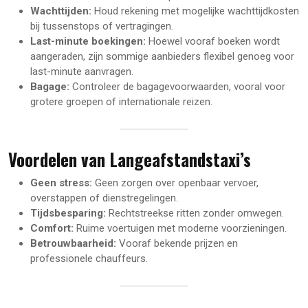
Wachttijden:
Houd rekening met mogelijke wachttijdkosten
bij tussenstops of vertragingen.
Last-minute boekingen:
Hoewel vooraf boeken wordt
aangeraden, zijn sommige aanbieders flexibel genoeg voor
last-minute aanvragen.
Bagage:
Controleer de bagagevoorwaarden, vooral voor
grotere groepen of internationale reizen.
Voordelen van Langeafstandstaxi’s
Geen stress:
Geen zorgen over openbaar vervoer,
overstappen of dienstregelingen.
Tijdsbesparing:
Rechtstreekse ritten zonder omwegen.
Comfort:
Ruime voertuigen met moderne voorzieningen.
Betrouwbaarheid:
Vooraf bekende prijzen en
professionele chauffeurs.