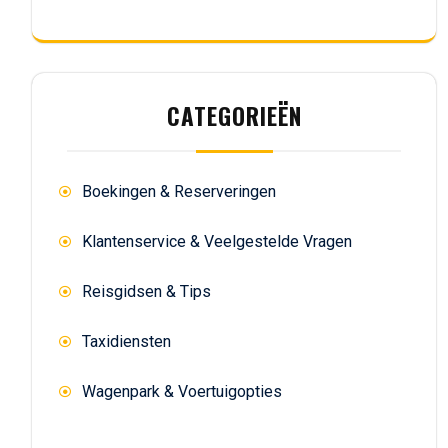
CATEGORIEËN
Boekingen & Reserveringen
Klantenservice & Veelgestelde Vragen
Reisgidsen & Tips
Taxidiensten
Wagenpark & Voertuigopties