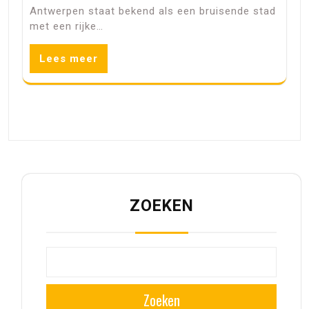
Antwerpen staat bekend als een bruisende stad
met een rijke…
Lees meer
ZOEKEN
Zoeken