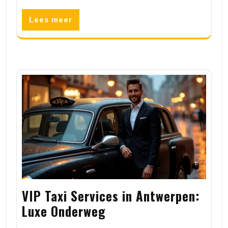
Lees meer
VIP Taxi Services in Antwerpen:
Luxe Onderweg