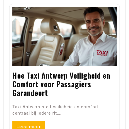
Hoe Taxi Antwerp Veiligheid en
Comfort voor Passagiers
Garandeert
Taxi Antwerp stelt veiligheid en comfort
centraal bij iedere rit.…
Lees meer