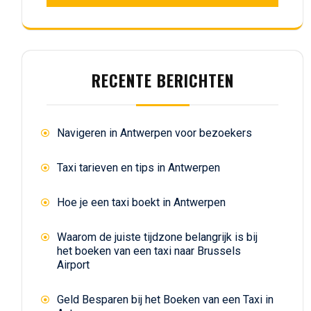
RECENTE BERICHTEN
Navigeren in Antwerpen voor bezoekers
Taxi tarieven en tips in Antwerpen
Hoe je een taxi boekt in Antwerpen
Waarom de juiste tijdzone belangrijk is bij
het boeken van een taxi naar Brussels
Airport
Geld Besparen bij het Boeken van een Taxi in