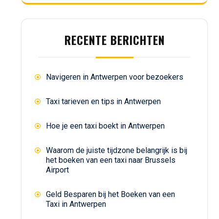
RECENTE BERICHTEN
Navigeren in Antwerpen voor bezoekers
Taxi tarieven en tips in Antwerpen
Hoe je een taxi boekt in Antwerpen
Waarom de juiste tijdzone belangrijk is bij
het boeken van een taxi naar Brussels
Airport
Geld Besparen bij het Boeken van een
Taxi in Antwerpen