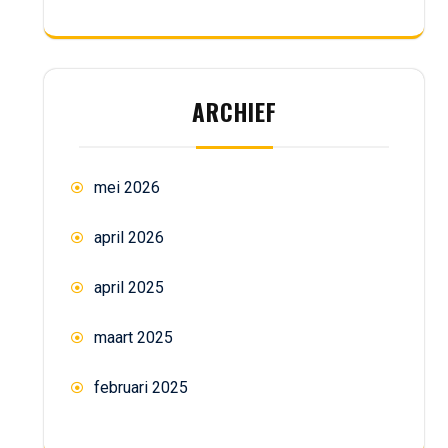
ARCHIEF
mei 2026
april 2026
april 2025
maart 2025
februari 2025