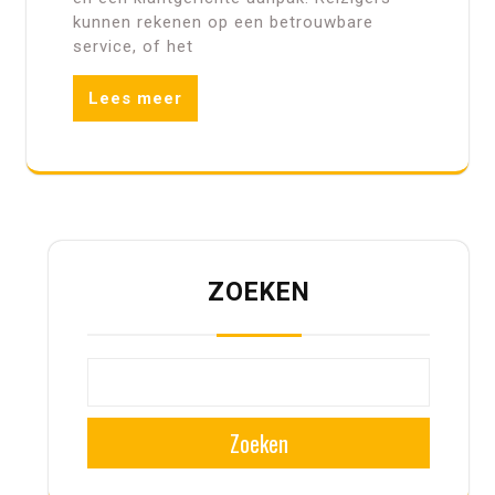
kunnen rekenen op een betrouwbare
service, of het
Lees meer
ZOEKEN
Zoeken