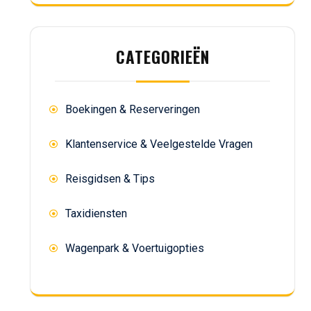
CATEGORIEËN
Boekingen & Reserveringen
Klantenservice & Veelgestelde Vragen
Reisgidsen & Tips
Taxidiensten
Wagenpark & Voertuigopties