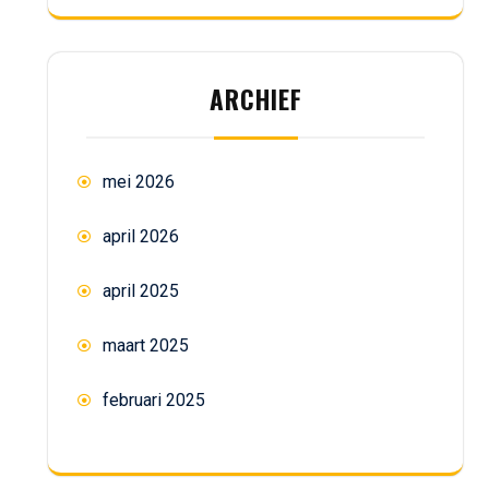
ARCHIEF
mei 2026
april 2026
april 2025
maart 2025
februari 2025