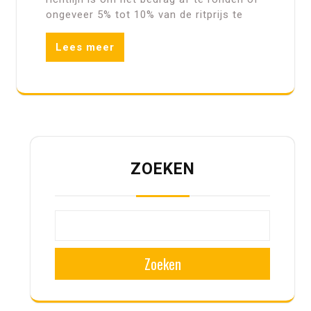
ongeveer 5% tot 10% van de ritprijs te
Lees meer
ZOEKEN
Zoeken