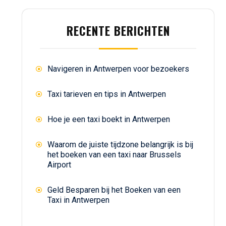
RECENTE BERICHTEN
Navigeren in Antwerpen voor bezoekers
Taxi tarieven en tips in Antwerpen
Hoe je een taxi boekt in Antwerpen
Waarom de juiste tijdzone belangrijk is bij
het boeken van een taxi naar Brussels
Airport
Geld Besparen bij het Boeken van een
Taxi in Antwerpen