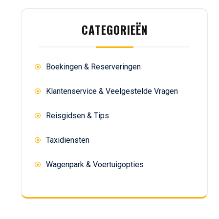
CATEGORIEËN
Boekingen & Reserveringen
Klantenservice & Veelgestelde Vragen
Reisgidsen & Tips
Taxidiensten
Wagenpark & Voertuigopties