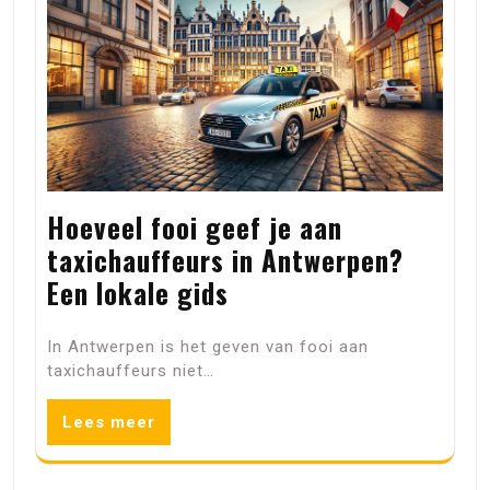
Hoeveel fooi geef je aan
taxichauffeurs in Antwerpen?
Een lokale gids
In Antwerpen is het geven van fooi aan
taxichauffeurs niet…
Lees meer