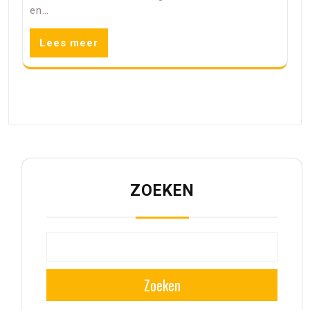
en…
Lees meer
ZOEKEN
Zoeken