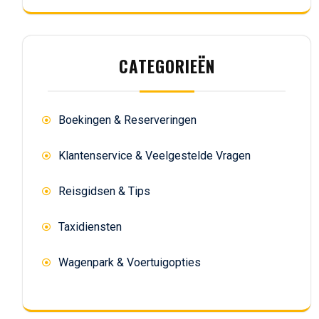
CATEGORIEËN
Boekingen & Reserveringen
Klantenservice & Veelgestelde Vragen
Reisgidsen & Tips
Taxidiensten
Wagenpark & Voertuigopties