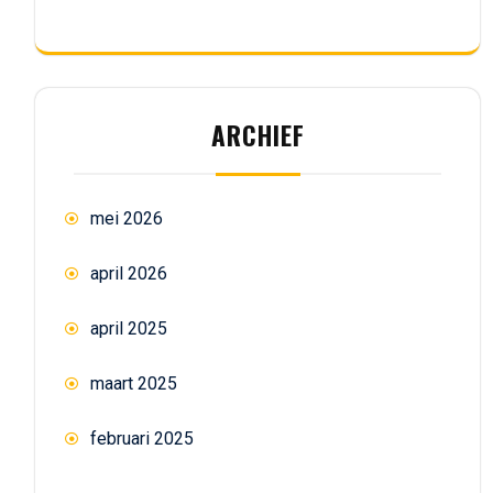
ARCHIEF
mei 2026
april 2026
april 2025
maart 2025
februari 2025