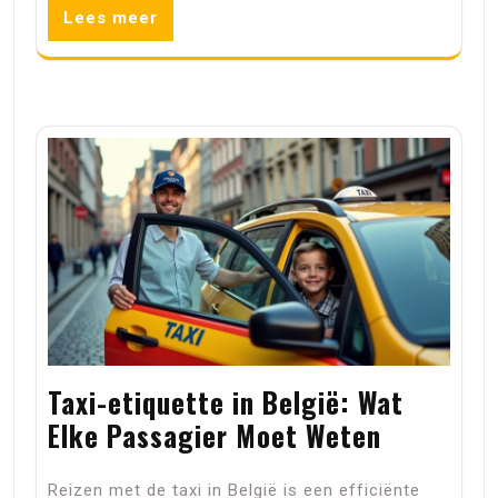
Lees meer
Taxi-etiquette in België: Wat
Elke Passagier Moet Weten
Reizen met de taxi in België is een efficiënte