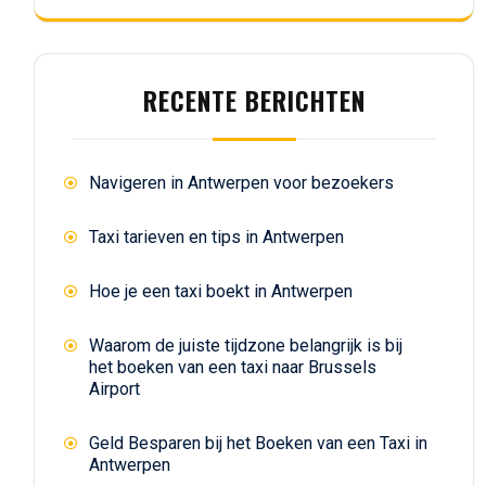
RECENTE BERICHTEN
Navigeren in Antwerpen voor bezoekers
Taxi tarieven en tips in Antwerpen
Hoe je een taxi boekt in Antwerpen
Waarom de juiste tijdzone belangrijk is bij
het boeken van een taxi naar Brussels
Airport
Geld Besparen bij het Boeken van een Taxi in
Antwerpen