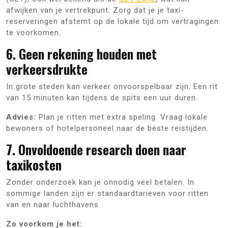
afwijken van je vertrekpunt. Zorg dat je je taxi-
reserveringen afstemt op de lokale tijd om vertragingen
te voorkomen.
6. Geen rekening houden met
verkeersdrukte
In grote steden kan verkeer onvoorspelbaar zijn. Een rit
van 15 minuten kan tijdens de spits een uur duren.
Advies:
Plan je ritten met extra speling. Vraag lokale
bewoners of hotelpersoneel naar de beste reistijden.
7. Onvoldoende research doen naar
taxikosten
Zonder onderzoek kan je onnodig veel betalen. In
sommige landen zijn er standaardtarieven voor ritten
van en naar luchthavens.
Zo voorkom je het: