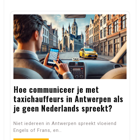
Hoe communiceer je met
taxichauffeurs in Antwerpen als
je geen Nederlands spreekt?
Niet iedereen in Antwerpen spreekt vloeiend
Engels of Frans, en…