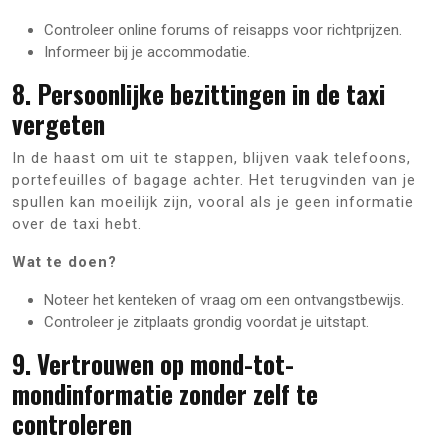
Controleer online forums of reisapps voor richtprijzen.
Informeer bij je accommodatie.
8. Persoonlijke bezittingen in de taxi
vergeten
In de haast om uit te stappen, blijven vaak telefoons,
portefeuilles of bagage achter. Het terugvinden van je
spullen kan moeilijk zijn, vooral als je geen informatie
over de taxi hebt.
Wat te doen?
Noteer het kenteken of vraag om een ontvangstbewijs.
Controleer je zitplaats grondig voordat je uitstapt.
9. Vertrouwen op mond-tot-
mondinformatie zonder zelf te
controleren